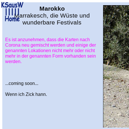
Marokko
Marrakesch, die Wüste und
wunderbare Festivals
Es ist anzunehmen, dass die Karten nach
Corona neu gemischt werden und einige der
genannten Lokationen nicht mehr oder nicht
mehr in der genannten Form vorhanden sein
werden.
...coming soon...
Wenn ich Zick hann.